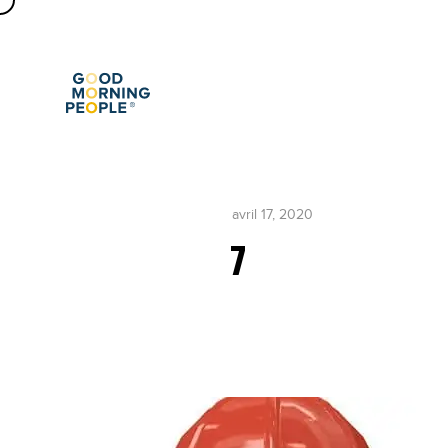
avril 17, 2020
7