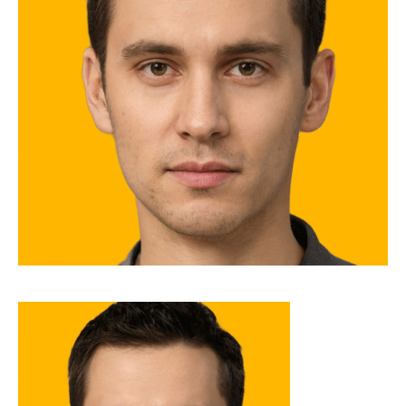
CONTACT