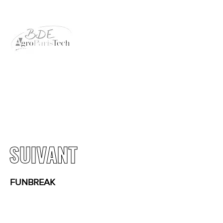
CONTACT
SUIVANT
FUNBREAK