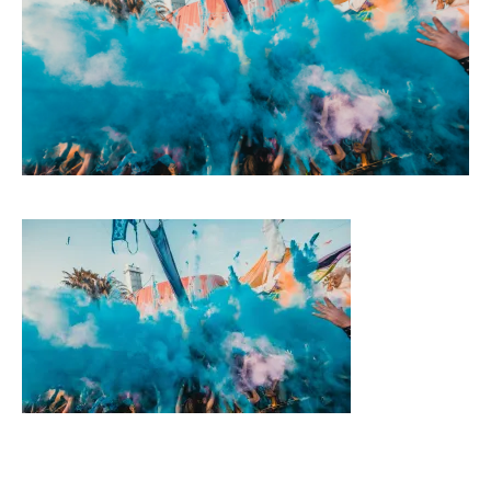
CONTACT