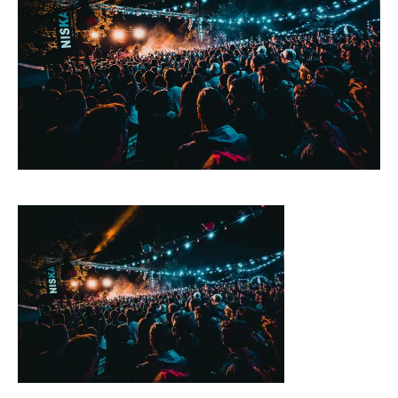
CONTACT