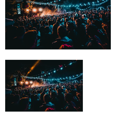
CONTACT