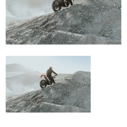
CONTACT