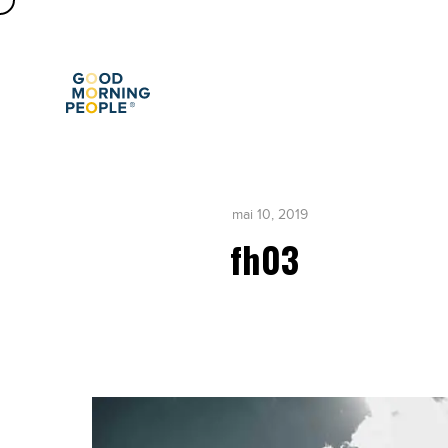
mai 10, 2019
fh03