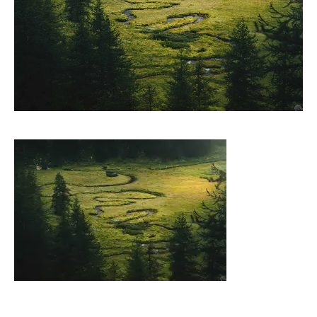
CONTACT