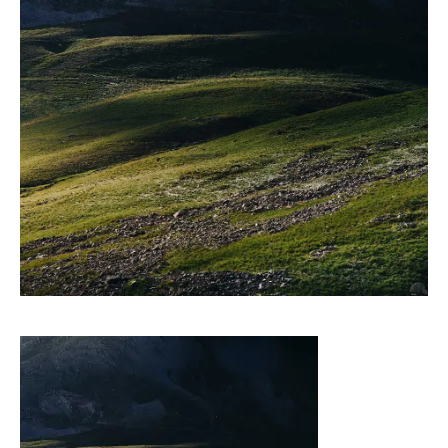
CONTACT