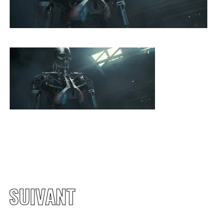
CONTACT
SUIVANT